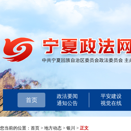
政法要闻
平安建设
首页
通知公告
视觉在线
您当前的位置：
首页
>
地方动态
>
银川
>
正文