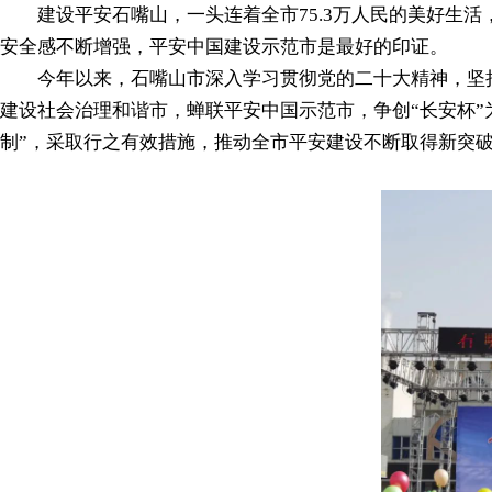
建设平安石嘴山，一头连着全市75.3万人民的美好生活
安全感不断增强，平安中国建设示范市是最好的印证。
今年以来，石嘴山市深入学习贯彻党的二十大精神，坚持
建设社会治理和谐市，蝉联平安中国示范市，争创“长安杯”为
制”，采取行之有效措施，推动全市平安建设不断取得新突