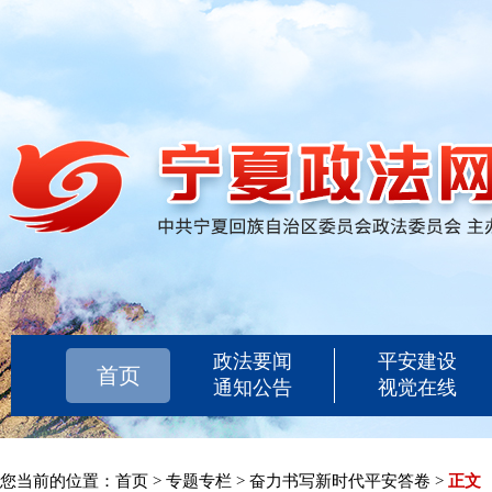
政法要闻
平安建设
首页
通知公告
视觉在线
您当前的位置：
首页
>
专题专栏
>
奋力书写新时代平安答卷
>
正文