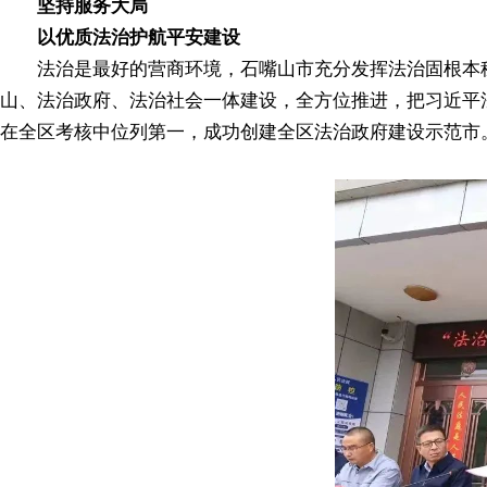
坚持服务大局
以优质法治护航平安建设
法治是最好的营商环境，石嘴山市充分发挥法治固根本稳
山、法治政府、法治社会一体建设，全方位推进，把习近平
在全区考核中位列第一，成功创建全区法治政府建设示范市