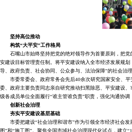
坚持高位推动
构筑“大平安”工作格局
石嘴山市始终坚持把党的绝对领导作为首要原则，把党的
安建设目标管理责任制。将平安建设纳入全市经济发展规划
导、政府负责、社会协同、公众参与、法治保障”的社会治
市委常委会、政府常务会先后40余次研究国家安全、平
委、政府主要负责同志亲自研究推动扫黑除恶、平安建设、
级各成员单位全面履行“谁主管谁负责”职责，强化沟通协
创新社会治理
夯实平安建设基层基础
市委把建设“社会治理和谐市”作为引领全市经济社会发展的重
图”和“施工图”。聚焦全国市域社会治理现代化试点，建立“