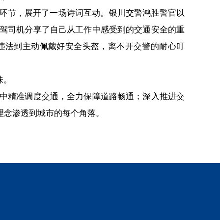
环节，展开了一场诗词互动。银川交警鸿胜警官以
驾司机分享了自己从工作中感受到的交通安全的重
违法到主动佩戴好安全头盔，离不开交警的耐心叮
味。
中精准调度交通，全力保障道路畅通；深入推进交
理念渗透到城市的每个角落。