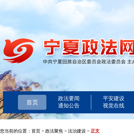
政法要闻
平安建设
首页
通知公告
视觉在线
您当前的位置：
首页
>
政法聚焦
>
法治建设
>
正文