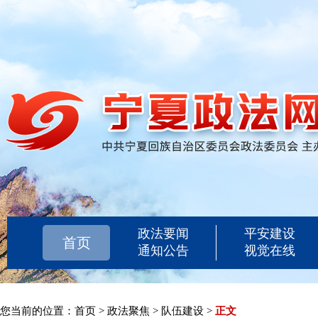
政法要闻
平安建设
首页
通知公告
视觉在线
您当前的位置：
首页
>
政法聚焦
>
队伍建设
>
正文