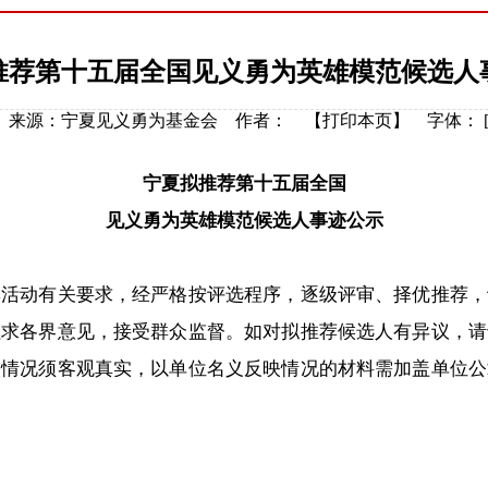
推荐第十五届全国见义勇为英雄模范候选人
5-26 来源：宁夏见义勇为基金会 作者： 【
打印本页
】
字体：
宁夏拟推荐第十五届全国
见义勇为英雄模范候选人事迹公示
动有关要求，经严格按评选程序，逐级评审、择优推荐，
征求各界意见，接受群众监督。如对拟推荐候选人有异议，请
映情况须客观真实，以单位名义反映情况的材料需加盖单位公