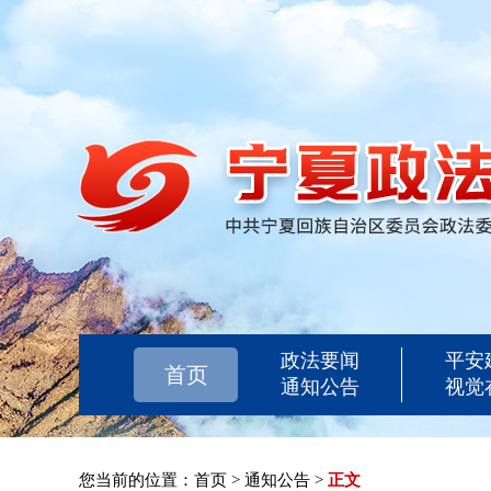
政法要闻
平安
首页
通知公告
视觉
您当前的位置：
首页
>
通知公告
>
正文