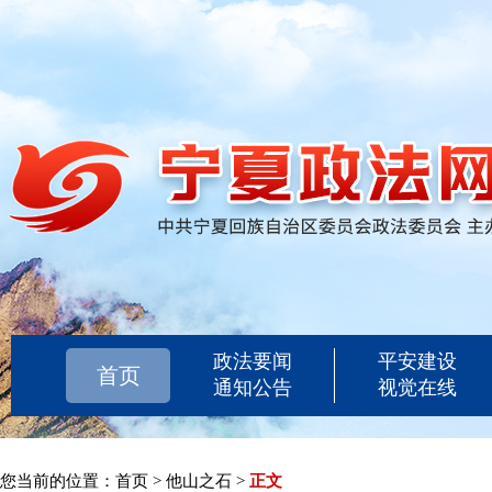
政法要闻
平安建设
首页
通知公告
视觉在线
您当前的位置：
首页
>
他山之石
>
正文