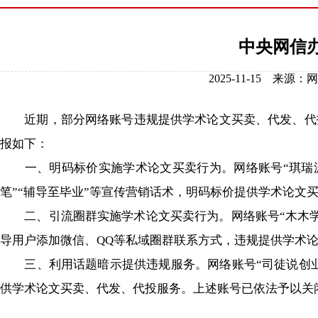
中央网信
2025-11-15 
近期，部分网络账号违规提供学术论文买卖、代发、代投
报如下：
一、明码标价实施学术论文买卖行为。网络账号“琪瑞派论
笔”“辅导至毕业”等宣传营销话术，明码标价提供学术论文
二、引流圈群实施学术论文买卖行为。网络账号“木木学姐论文咨
导用户添加微信、QQ等私域圈群联系方式，违规提供学术
三、利用话题暗示提供违规服务。网络账号“司徒说创业”“
供学术论文买卖、代发、代投服务。上述账号已依法予以关