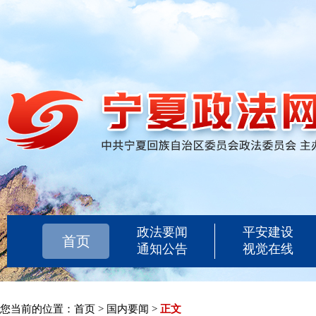
政法要闻
平安建设
首页
通知公告
视觉在线
您当前的位置：
首页
>
国内要闻
>
正文