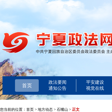
政法要闻
平安建设
首页
通知公告
视觉在线
您当前的位置：
首页
>
地方动态
>
石嘴山
>
正文