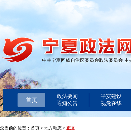
政法要闻
平安建设
首页
通知公告
视觉在线
您当前的位置：
首页
>
地方动态
>
正文