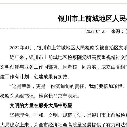
银川市上前城地区人民
2022-04-25 
2022年4月，银川市上前城地区人民检察院被自治区文
近年来，银川市上前城地区检察院党组高度重视精神文明
文明创建与业务工作同部署、同考核、同落实，成立由党组
建工作有计划、创建成果有实效。
“这是荣誉，更是一份沉甸甸的责任。我们要倍加珍惜、
检察院党组书记、检察长马京宁表示。
文明的力量在服务大局中彰显
坚持理性、平和、文明、规范司法，是银川市上前城检察
大局稳定上来，为全市经济社会高质量发展提供了有力司法